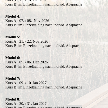
Kurs B: im Einzeltraining nach individ. Absprache
Modul 4:
Kurs A: 07. / 08. Nov 2026
Kurs B: im Einzeltraining nach individ. Absprache
Modul 5:
Kurs A: 21. / 22. Nov 2026
Kurs B: im Einzeltraining nach individ. Absprache
Modul 6:
Kurs A: 05. / 06. Dez 2026
Kurs B: im Einzeltraining nach individ. Absprache
Modul 7:
Kurs A: 09. / 10. Jan 2027
Kurs B: im Einzeltraining nach individ. Absprache
Modul 8:
Kurs A: 30. / 31. Jan 2027
Kurs B: im Einzeltraining nach individ. Absprache