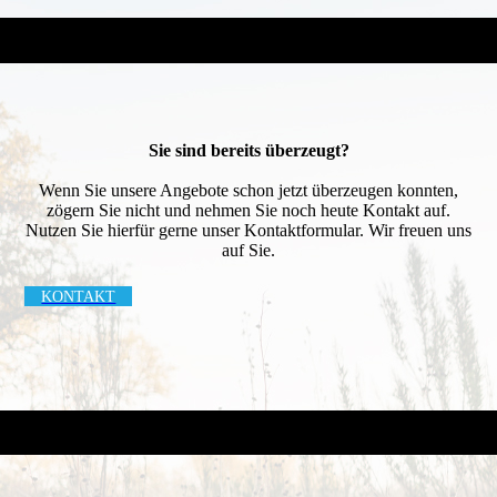
Sie sind bereits überzeugt?
Wenn Sie unsere Angebote schon jetzt überzeugen konnten,
zögern Sie nicht und nehmen Sie noch heute Kontakt auf.
Nutzen Sie hierfür gerne unser Kontaktformular. Wir freuen uns
auf Sie.
KONTAKT