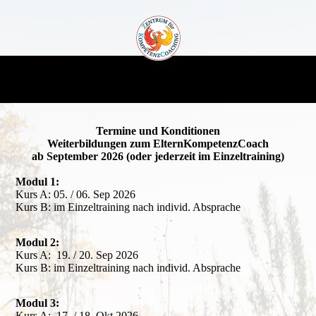
Termine und Konditionen
Weiterbildungen zum ElternKompetenzCoach
ab September 2026 (oder jederzeit im Einzeltraining)
Modul 1:
Kurs A: 05. / 06. Sep 2026
Kurs B: im Einzeltraining nach individ. Absprache
Modul 2:
Kurs A: 19. / 20. Sep 2026
Kurs B: im Einzeltraining nach individ. Absprache
Modul 3:
Kurs A: 17. / 18. Okt 2026