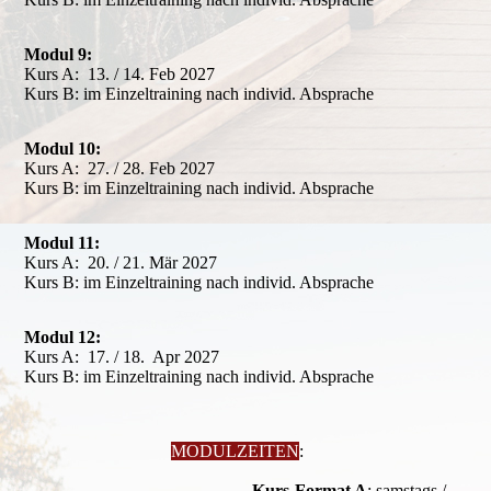
Modul 9:
Kurs A: 13. / 14. Feb 2027
Kurs B: im Einzeltraining nach individ. Absprache
Modul 10:
Kurs A: 27. / 28. Feb 2027
Kurs B: im Einzeltraining nach individ. Absprache
Modul 11:
Kurs A: 20. / 21. Mär 2027
Kurs B: im Einzeltraining nach individ. Absprache
Modul 12:
Kurs A: 17. / 18. Apr 2027
Kurs B: im Einzeltraining nach individ. Absprache
MODULZEITEN
:
Kurs-Format A
: samstags /