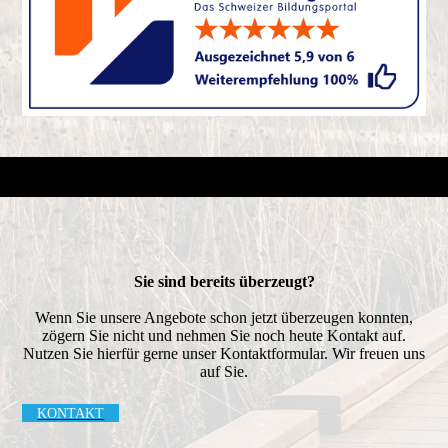
Sie sind bereits überzeugt?
Wenn Sie unsere Angebote schon jetzt überzeugen konnten,
zögern Sie nicht und nehmen Sie noch heute Kontakt auf.
Nutzen Sie hierfür gerne unser Kontaktformular. Wir freuen uns
auf Sie.
KONTAKT