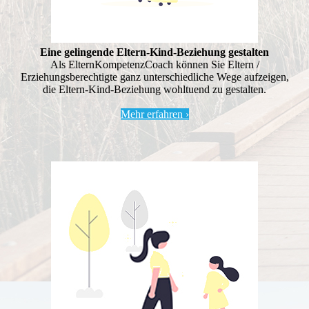
Eine gelingende Eltern-Kind-Beziehung gestalten
Als ElternKompetenzCoach können Sie Eltern /
Erziehungsberechtigte ganz unterschiedliche Wege aufzeigen,
die Eltern-Kind-Beziehung wohltuend zu gestalten.
Mehr erfahren ›