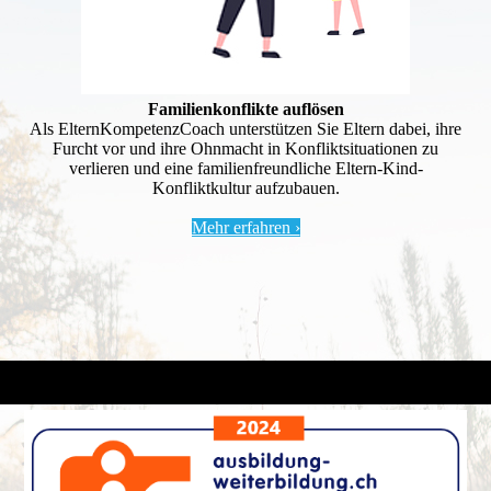
Familienkonflikte auflösen
Als ElternKompetenzCoach unterstützen Sie Eltern dabei, ihre
Furcht vor und ihre Ohnmacht in Konfliktsituationen zu
verlieren und eine familienfreundliche Eltern-Kind-
Konfliktkultur aufzubauen.
Mehr erfahren ›