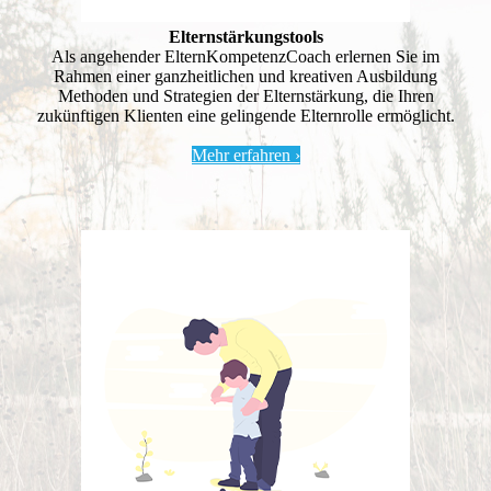
Elternstärkungstools
Als angehender ElternKompetenzCoach erlernen Sie im
Rahmen einer ganzheitlichen und kreativen Ausbildung
Methoden und Strategien der Elternstärkung, die Ihren
zukünftigen Klienten eine gelingende Elternrolle ermöglicht.
Mehr erfahren ›