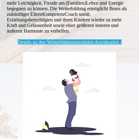
mehr Leichtigkeit, Freude am (Familien)Leben und Energie
begegnen zu können. Die Weiterbildung ermöglicht Ihnen als
zukünftiger ElternKompetenzCoach somit,
Erziehungsberechtigten und ihren Kindern wieder zu mehr
Kraft und Gelassenheit sowie einer größeren inneren und
äußeren Harmonie zu verhelfen.
Details zu den Weiterbildungsmodulen downloaden ›